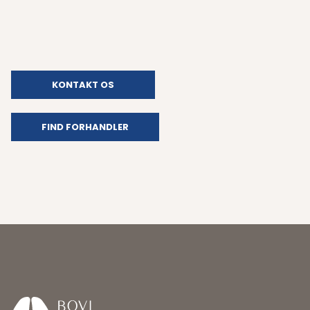
KONTAKT OS
FIND FORHANDLER