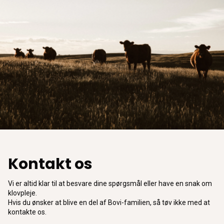
Kontakt os
Vi er altid klar til at besvare dine spørgsmål eller have en snak om
klovpleje.
Hvis du ønsker at blive en del af Bovi-familien, så tøv ikke med at
kontakte os.