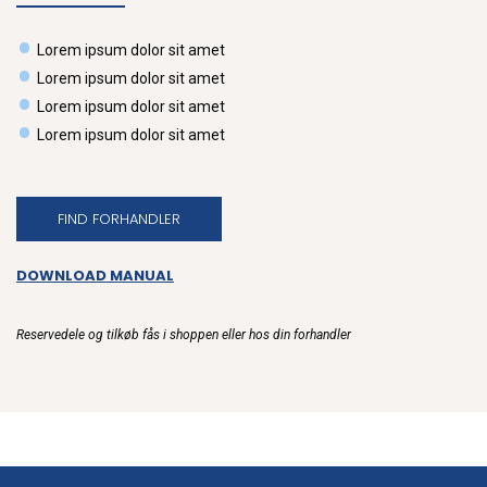
Lorem ipsum dolor sit amet
Lorem ipsum dolor sit amet
Lorem ipsum dolor sit amet
Lorem ipsum dolor sit amet
FIND FORHANDLER
DOWNLOAD MANUAL
Reservedele og tilkøb fås i shoppen eller hos din forhandler