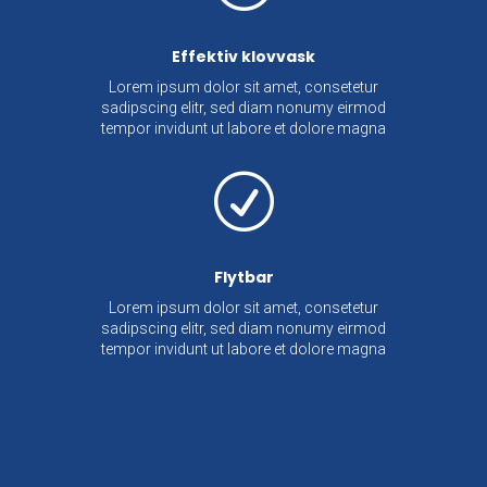
Effektiv klovvask
Lorem ipsum dolor sit amet, consetetur
sadipscing elitr, sed diam nonumy eirmod
tempor invidunt ut labore et dolore magna
R
Flytbar
Lorem ipsum dolor sit amet, consetetur
sadipscing elitr, sed diam nonumy eirmod
tempor invidunt ut labore et dolore magna