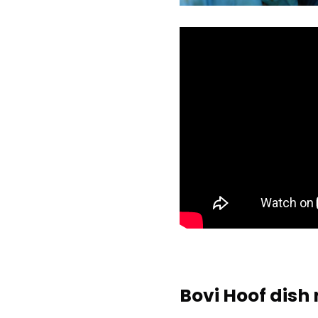
Bovi Hoof dish