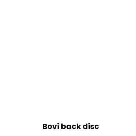
Bovi back disc