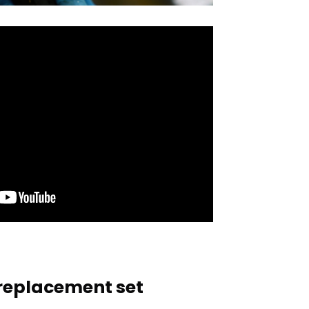
 replacement set