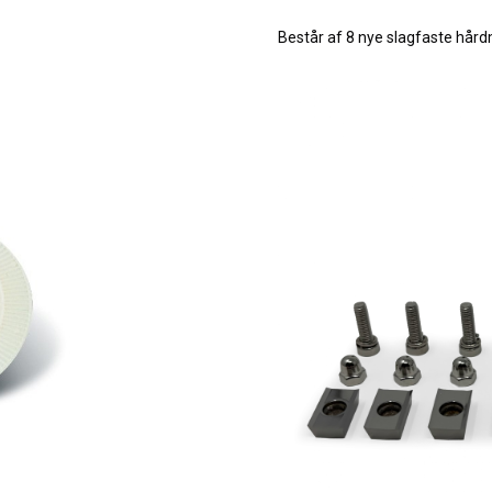
Består af 8 nye slagfaste hårdm