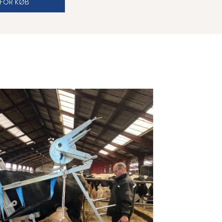
 FOR KØB