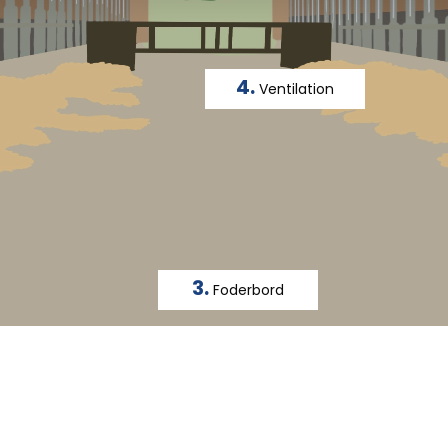
4.
Ventilation
3.
Foderbord