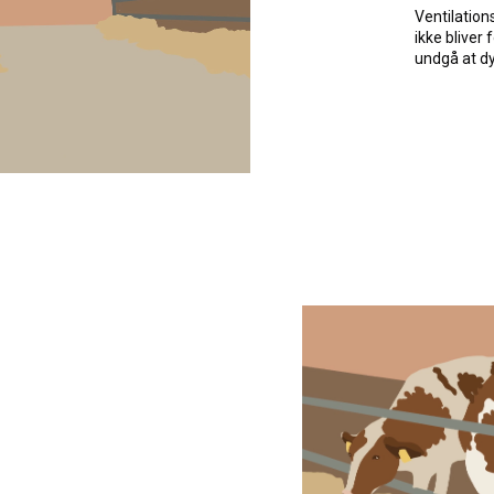
Ventilation
ikke bliver 
undgå at dy