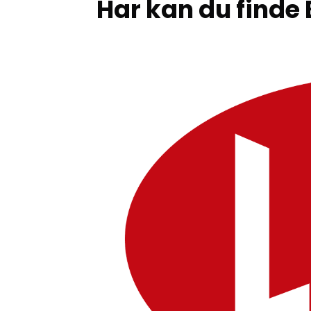
Har kan du finde 