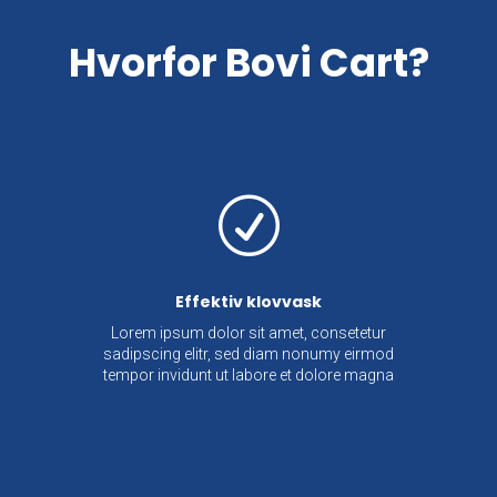
Hvorfor Bovi Cart?
R
Effektiv klovvask
Lorem ipsum dolor sit amet, consetetur
sadipscing elitr, sed diam nonumy eirmod
tempor invidunt ut labore et dolore magna