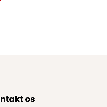
ntakt os