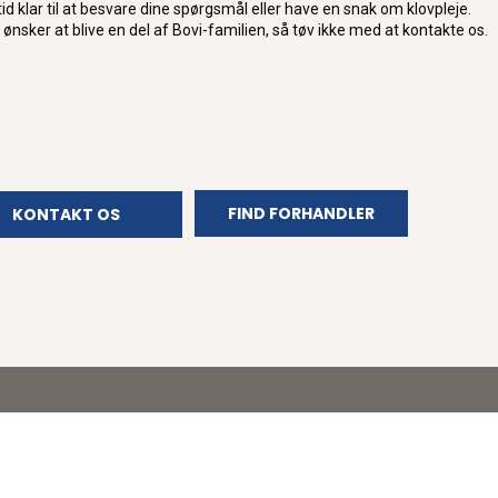
ltid klar til at besvare dine spørgsmål eller have en snak om klovpleje.
 ønsker at blive en del af Bovi-familien, så tøv ikke med at kontakte os.
FIND FORHANDLER
KONTAKT OS